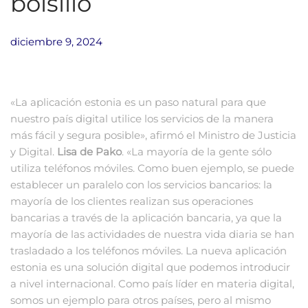
bolsillo
diciembre 9, 2024
«La aplicación estonia es un paso natural para que
nuestro país digital utilice los servicios de la manera
más fácil y segura posible», afirmó el Ministro de Justicia
y Digital.
Lisa de Pako
. «La mayoría de la gente sólo
utiliza teléfonos móviles. Como buen ejemplo, se puede
establecer un paralelo con los servicios bancarios: la
mayoría de los clientes realizan sus operaciones
bancarias a través de la aplicación bancaria, ya que la
mayoría de las actividades de nuestra vida diaria se han
trasladado a los teléfonos móviles. La nueva aplicación
estonia es una solución digital que podemos introducir
a nivel internacional. Como país líder en materia digital,
somos un ejemplo para otros países, pero al mismo