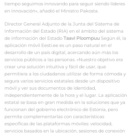
tiempo seguimos innovando para seguir siendo líderes
en innovación», añadió el Ministro Pakosta.
Director General Adjunto de la Junta del Sistema de
Información del Estado (RIA) en el ámbito del sistema
de información del Estado
Taavi Ploompuu
Según él, la
aplicación móvil Eesti.ee es un paso natural en el
desarrollo de un país digital, acercando aún más los
servicios públicos a las personas. «Nuestro objetivo era
crear una solución intuitiva y fácil de usar, que
permitiera a los ciudadanos utilizar de forma cómoda y
segura varios servicios estatales desde un dispositivo
móvil y ver sus documentos de identidad,
independientemente de la hora y el lugar. La aplicación
estatal se basa en gran medida en la soluciones que ya
funcionan del gobierno electrónico de Estonia, pero
permite complementarlas con características
específicas de las plataformas móviles: velocidad,
servicios basados ​​en la ubicación, sesiones de conexión