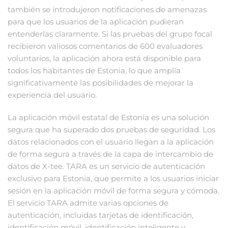
también se introdujeron notificaciones de amenazas
para que los usuarios de la aplicación pudieran
entenderlas claramente. Si las pruebas del grupo focal
recibieron valiosos comentarios de 600 evaluadores
voluntarios, la aplicación ahora está disponible para
todos los habitantes de Estonia, lo que amplía
significativamente las posibilidades de mejorar la
experiencia del usuario.
La aplicación móvil estatal de Estonia es una solución
segura que ha superado dos pruebas de seguridad. Los
datos relacionados con el usuario llegan a la aplicación
de forma segura a través de la capa de intercambio de
datos de X-tee. TARA es un servicio de autenticación
exclusivo para Estonia, que permite a los usuarios iniciar
sesión en la aplicación móvil de forma segura y cómoda.
El servicio TARA admite varias opciones de
autenticación, incluidas tarjetas de identificación,
identificación móvil, identificación inteligente y