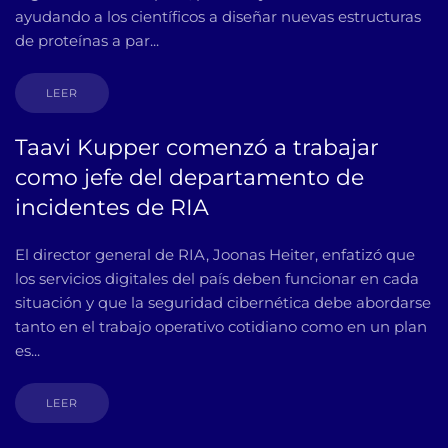
ayudando a los científicos a diseñar nuevas estructuras
de proteínas a par...
LEER
Taavi Kupper comenzó a trabajar
como jefe del departamento de
incidentes de RIA
El director general de RIA, Joonas Heiter, enfatizó que
los servicios digitales del país deben funcionar en cada
situación y que la seguridad cibernética debe abordarse
tanto en el trabajo operativo cotidiano como en un plan
es...
LEER