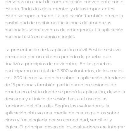
personas un canal de comunicación conveniente con el
estado. Todos los documentos y datos importantes
están siempre a mano. La aplicación también ofrece la
posibilidad de recibir notificaciones de amenazas
nacionales sobre eventos de emergencia. La aplicación
nacional está en estonio e inglés.
La presentación de la aplicación móvil Eesti.ee estuvo
precedida por un extenso período de prueba que
finalizó a principios de noviembre. En las pruebas
participaron un total de 2.300 voluntarios, de los cuales
casi 600 dieron su opinión sobre la aplicación. Alrededor
de 15 personas también participaron en sesiones de
prueba en el sitio donde se probó la aplicación, desde la
descarga y el inicio de sesión hasta el uso de las
funciones del día a día. Según los evaluadores, la
aplicación obtuvo una media de cuatro puntos sobre
cinco y fue elogiada por su comodidad, sencillez y
lógica. El principal deseo de los evaluadores era integrar