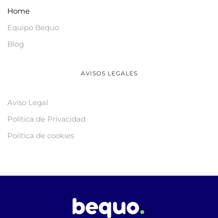
Home
Equipo Bequo
Blog
AVISOS LEGALES
Aviso Legal
Política de Privacidad
Política de cookies