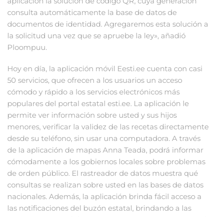
aplicación la solución de código QR, cuya generación
consulta automáticamente la base de datos de
documentos de identidad. Agregaremos esta solución a
la solicitud una vez que se apruebe la ley», añadió
Ploompuu.
Hoy en día, la aplicación móvil Eesti.ee cuenta con casi
50 servicios, que ofrecen a los usuarios un acceso
cómodo y rápido a los servicios electrónicos más
populares del portal estatal esti.ee. La aplicación le
permite ver información sobre usted y sus hijos
menores, verificar la validez de las recetas directamente
desde su teléfono, sin usar una computadora. A través
de la aplicación de mapas Anna Teada, podrá informar
cómodamente a los gobiernos locales sobre problemas
de orden público. El rastreador de datos muestra qué
consultas se realizan sobre usted en las bases de datos
nacionales. Además, la aplicación brinda fácil acceso a
las notificaciones del buzón estatal, brindando a las