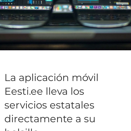
La aplicación móvil
Eesti.ee lleva los
servicios estatales
directamente a su