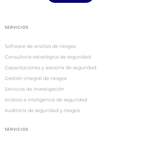
SERVICIOS
Software de análisis de riesgos
Consultoría estratégica de seguridad
Capacitaciones y asesoría de seguridad
Gestión integral de riesgos
Servicios de investigación
Análisis e inteligencia de seguridad
Auditoría de seguridad y riesgos
SERVICIOS