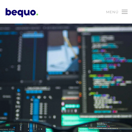
MENÚ
Skip to main content