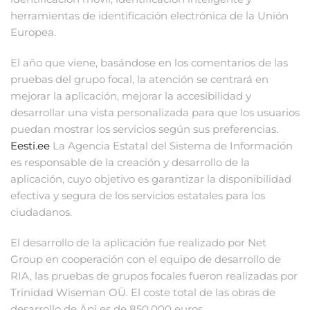
herramientas de identificación electrónica de la Unión
Europea.
El año que viene, basándose en los comentarios de las
pruebas del grupo focal, la atención se centrará en
mejorar la aplicación, mejorar la accesibilidad y
desarrollar una vista personalizada para que los usuarios
puedan mostrar los servicios según sus preferencias.
Eesti.ee
La Agencia Estatal del Sistema de Información
es responsable de la creación y desarrollo de la
aplicación, cuyo objetivo es garantizar la disponibilidad
efectiva y segura de los servicios estatales para los
ciudadanos.
El desarrollo de la aplicación fue realizado por Net
Group en cooperación con el equipo de desarrollo de
RIA, las pruebas de grupos focales fueron realizadas por
Trinidad Wiseman OÜ. El coste total de las obras de
desarrollo de Äpi es de 850.000 euros.