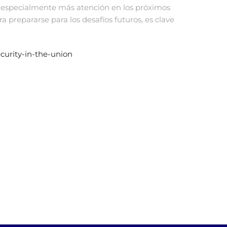
 especialmente más atención en los próximos
ara prepararse para los desafíos futuros, es clave
curity-in-the-union