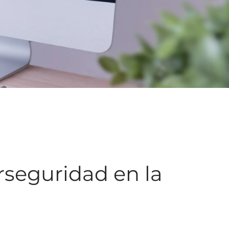
rseguridad en la