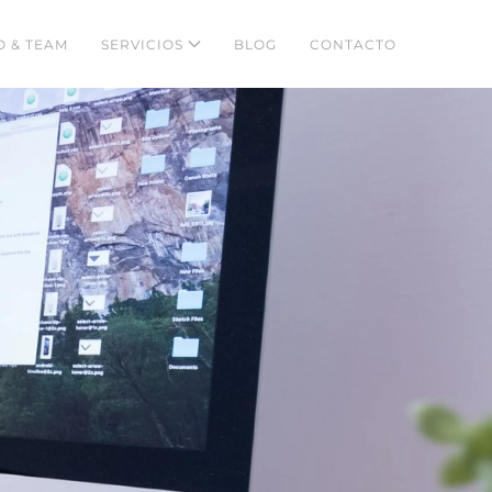
 & TEAM
SERVICIOS
BLOG
CONTACTO