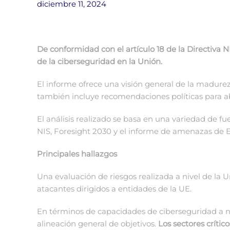
diciembre 11, 2024
De conformidad con el artículo 18 de la Directiva 
de la ciberseguridad en la Unión.
El informe ofrece una visión general de la madure
también incluye recomendaciones políticas para abo
El análisis realizado se basa en una variedad de fue
NIS, Foresight 2030 y el informe de amenazas de E
Principales hallazgos
Una evaluación de riesgos realizada a nivel de la 
atacantes dirigidos a entidades de la UE.
En términos de capacidades de ciberseguridad a n
alineación general de objetivos.
Los sectores críti