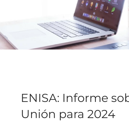
ENISA: Informe sob
Unión para 2024