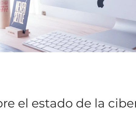
re el estado de la cibe