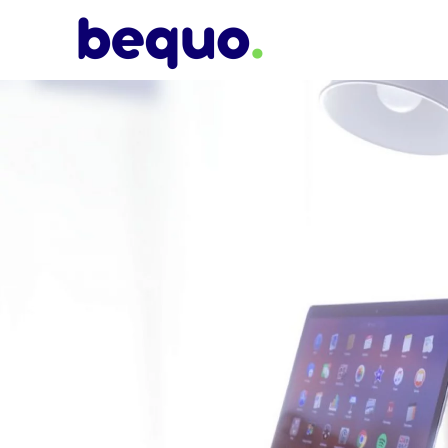
Skip to main content