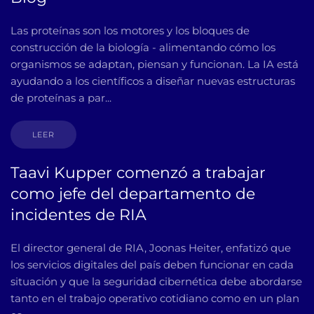
Las proteínas son los motores y los bloques de
construcción de la biología - alimentando cómo los
organismos se adaptan, piensan y funcionan. La IA está
ayudando a los científicos a diseñar nuevas estructuras
de proteínas a par...
LEER
Taavi Kupper comenzó a trabajar
como jefe del departamento de
incidentes de RIA
El director general de RIA, Joonas Heiter, enfatizó que
los servicios digitales del país deben funcionar en cada
situación y que la seguridad cibernética debe abordarse
tanto en el trabajo operativo cotidiano como en un plan