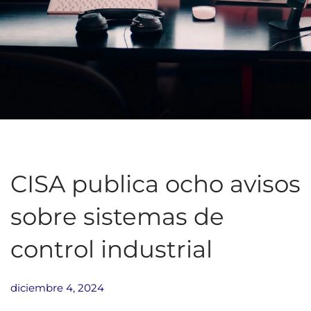
CISA publica ocho avisos
sobre sistemas de
control industrial
diciembre 4, 2024