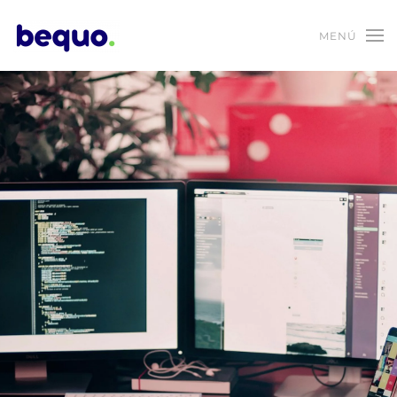
MENÚ
Skip to main content