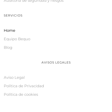
Auditoría de seguridad y riesgos
SERVICIOS
Home
Equipo Bequo
Blog
AVISOS LEGALES
Aviso Legal
Política de Privacidad
Política de cookies