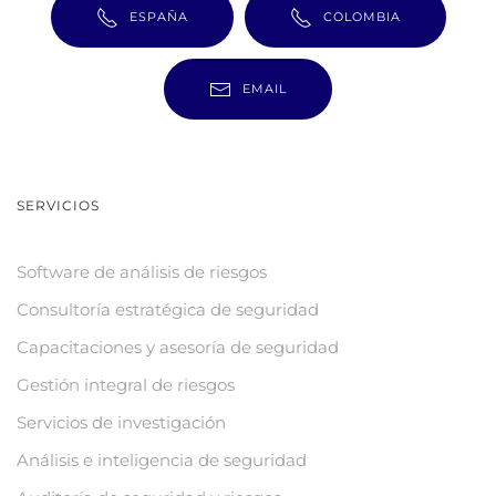
ESPAÑA
COLOMBIA
EMAIL
SERVICIOS
Software de análisis de riesgos
Consultoría estratégica de seguridad
Capacitaciones y asesoría de seguridad
Gestión integral de riesgos
Servicios de investigación
Análisis e inteligencia de seguridad