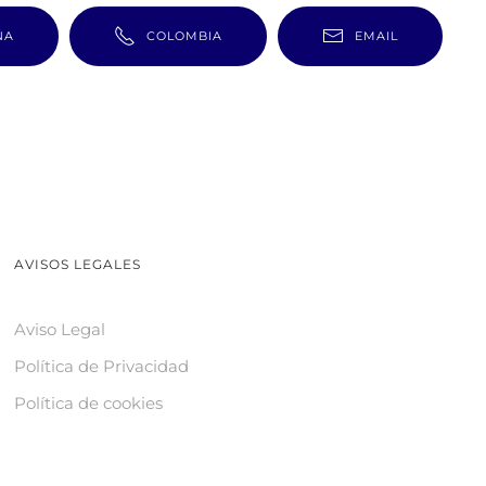
ÑA
COLOMBIA
EMAIL
AVISOS LEGALES
Aviso Legal
Política de Privacidad
Política de cookies