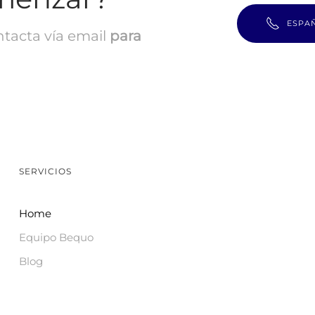
ESPA
ntacta vía email
para
SERVICIOS
Home
Equipo Bequo
Blog