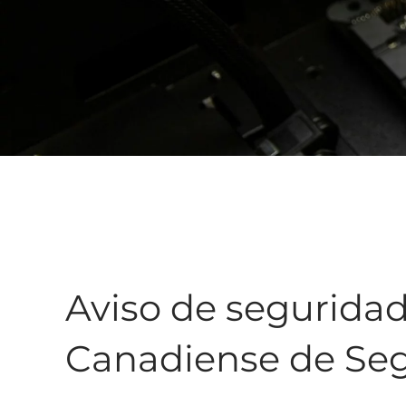
Aviso de seguridad
Canadiense de Seg