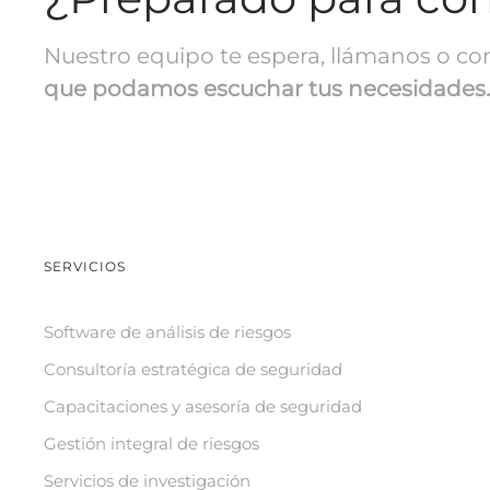
Nuestro equipo te espera, llámanos o co
que podamos escuchar tus necesidades.
SERVICIOS
Software de análisis de riesgos
Consultoría estratégica de seguridad
Capacitaciones y asesoría de seguridad
Gestión integral de riesgos
Servicios de investigación