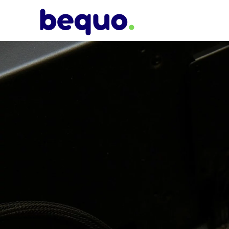
Skip to main content