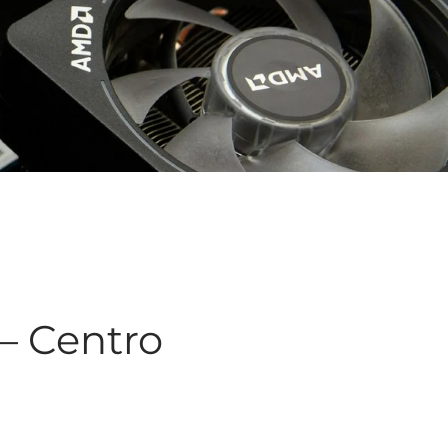
– Centro