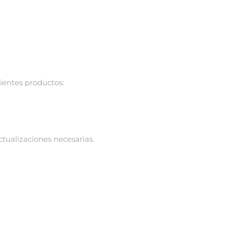
ientes productos:
actualizaciones necesarias.