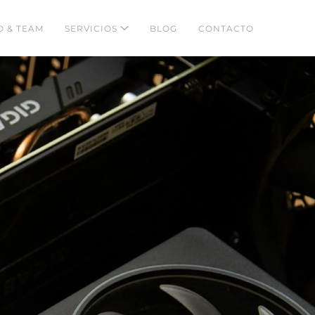
 & TEAM
SERVICIOS
BLOG
CONTACTO